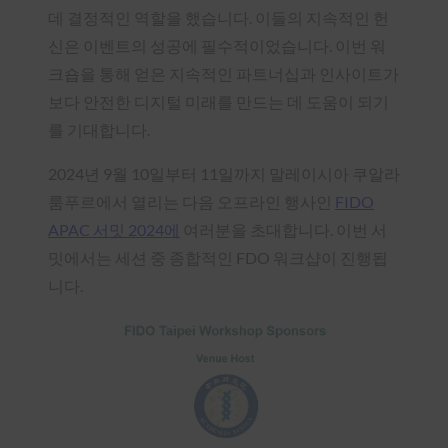
데 결정적인 역할을 했습니다. 이들의 지속적인 헌
신은 이벤트의 성공에 필수적이었습니다. 이번 워
크숍을 통해 얻은 지속적인 파트너십과 인사이트가
보다 안전한 디지털 미래를 만드는 데 도움이 되기
를 기대합니다.
2024년 9월 10일부터 11일까지 말레이시아 쿠알라
룸푸르에서 열리는 다음 오프라인 행사인
FIDO
APAC 서밋 2024에
여러분을 초대합니다. 이번 서
밋에서는 세션 중 종합적인 FDO 워크샵이 진행됩
니다.