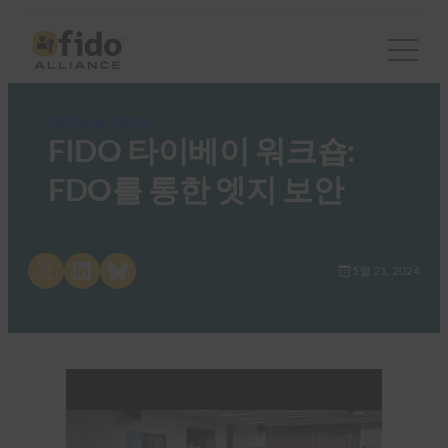
FIDO News Center
FIDO 타이베이 워크숍:
FDO를 통한 엣지 보안
Share on X
Share on LinkedIn
Share on Bluesky
5월 21, 2024