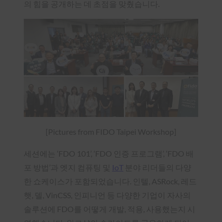
의 힘을 공개하는 데 초점을 맞췄습니다.
[Pictures from FIDO Taipei Workshop]
세션에는 ‘FDO 101’, ‘FDO 인증 프로그램’, ‘FDO 배
포 방법’과 엣지 컴퓨팅 및
IoT
분야 리더들의 다양
한 쇼케이스가 포함되었습니다. 인텔, ASRock, 레드
햇, 델, VinCSS, 인피니언 등 다양한 기업이 자사의
솔루션에 FDO를 어떻게 개발, 적용, 사용했는지 시