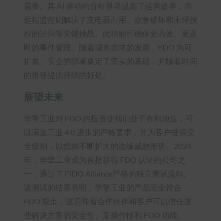
需要。其 AI 驱动的分析显著提高了运营效率，而
远程监控则解决了充电器占用、故意破坏和未经授
权的访问等关键挑战。此功能可确保更高效、更及
时的事件管理。随着城市需求的发展，FDO 为可
扩展、安全的部署奠定了坚实的基础，并随着时间
的推移提供持续的好处。
展望未来
华擎工业对 FDO 的投资使我们处于有利地位，可
以满足工业 4.0 进步的严格要求，并为客户提供安
全级别，以抵御不断扩大的边缘威胁形势。2024
年，华擎工业成为首批获得 FDO 认证的公司之
一，通过了 FIDO Alliance严格的独立测试流程。
该测试的结果表明，华擎工业的产品完全符合
FDO 规范，这意味着合作伙伴和客户可以信任这
些解决方案的安全性、互操作性和 FDO 功能。