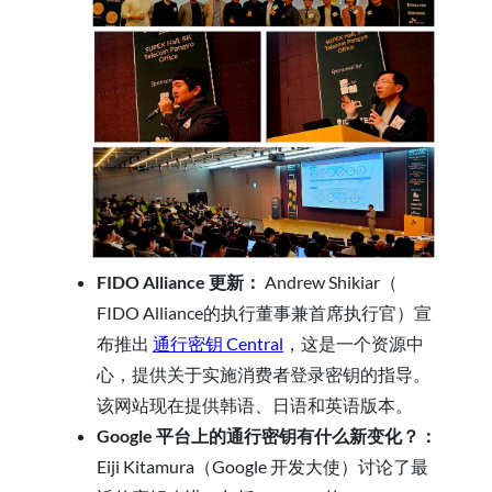
FIDO Alliance 更新：
Andrew Shikiar（
FIDO Alliance的执行董事兼首席执行官）宣
布推出
通行密钥 Central
，这是一个资源中
心，提供关于实施消费者登录密钥的指导。
该网站现在提供韩语、日语和英语版本。
Google 平台上的通行密钥有什么新变化？：
Eiji Kitamura（Google 开发大使）讨论了最