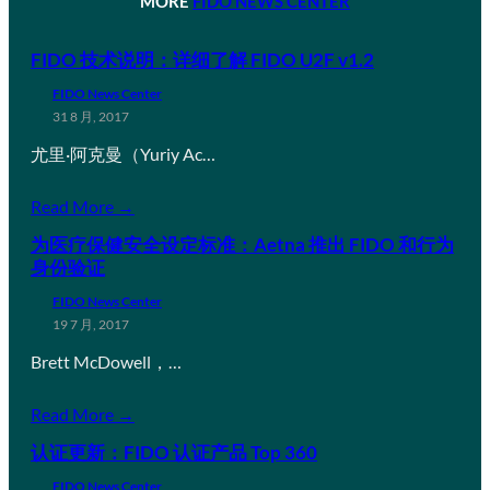
MORE
FIDO NEWS CENTER
FIDO 技术说明：详细了解 FIDO U2F v1.2
FIDO News Center
31 8 月, 2017
尤里·阿克曼（Yuriy Ac…
Read More →
为医疗保健安全设定标准：Aetna 推出 FIDO 和行为
身份验证
FIDO News Center
19 7 月, 2017
Brett McDowell，…
Read More →
认证更新：FIDO 认证产品 Top 360
FIDO News Center