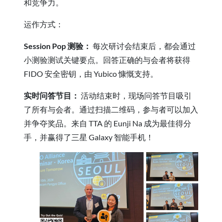
和竞争力。
运作方式：
Session Pop 测验：
每次研讨会结束后，都会通过
小测验测试关键要点。回答正确的与会者将获得
FIDO 安全密钥，由 Yubico 慷慨支持。
实时问答节目：
活动结束时，现场问答节目吸引
了所有与会者。通过扫描二维码，参与者可以加入
并争夺奖品。来自 TTA 的 Eunji Na 成为最佳得分
手，并赢得了三星 Galaxy 智能手机！