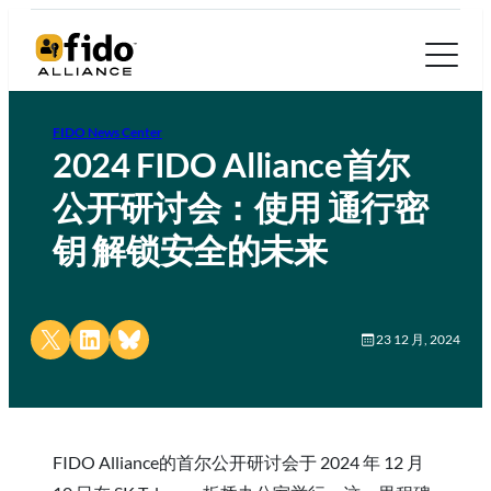
FIDO News Center
2024 FIDO Alliance首尔
公开研讨会：使用 通行密
钥 解锁安全的未来
Share on X
Share on LinkedIn
Share on Bluesky
23 12 月, 2024
FIDO Alliance的首尔公开研讨会于 2024 年 12 月