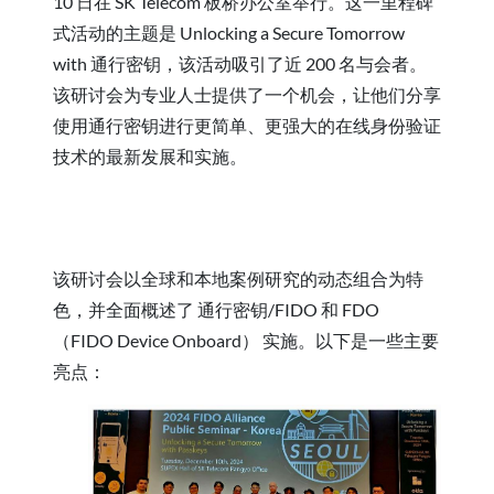
10 日在 SK Telecom 板桥办公室举行。这一里程碑
式活动的主题是 Unlocking a Secure Tomorrow
with 通行密钥，该活动吸引了近 200 名与会者。
该研讨会为专业人士提供了一个机会，让他们分享
使用通行密钥进行更简单、更强大的在线身份验证
技术的最新发展和实施。
观看回顾视频
该研讨会以全球和本地案例研究的动态组合为特
色，并全面概述了 通行密钥/FIDO 和 FDO
（FIDO Device Onboard） 实施。以下是一些主要
亮点：