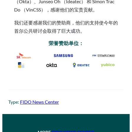
（Okta）、Junseo Oh （Ideatec） 和 Simon Trac
Do （VinCSS），感谢他们的宝贵贡献。
我们还要感谢我们的赞助商，他们的支持使今年的
首尔公共研讨会取得了巨大成功。
荣誉赞助单位：
Type:
FIDO News Center