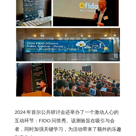
2024 年首尔公共研讨会还举办了一个激动人心的
互动环节：FIDO 问答秀。该测验旨在吸引与会
者，同时加强关键学习，为活动带来了额外的乐趣