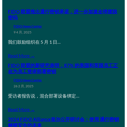
FIDO 联盟推出通行密钥承诺，进一步加速全球摆脱
密码
FIDO News Center
9 4 月, 2025
我们鼓励组织在 5 月 1 日…
Read More →
FIDO 联盟的新研究表明，87% 的美国和英国员工正
在为员工登录部署密钥
FIDO News Center
26 2 月, 2025
受访者报告说，混合部署设备绑定…
Read More →
2024 FIDO Alliance首尔公开研讨会：使用 通行密钥
解锁安全的未来