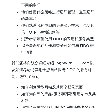
不同的密码
他们使用什么策略进行密码管理，重置密码
的频率和
他们熟悉各种类型的身份验证技术，包括短
信、OTP、生物识别等
消费者最希望使用 FIDO 的应用和服务类型
消费者希望在注册和登录时如何与 FIDO 进
行沟通
我们还将向观众详细介绍 LoginWithFIDO.com 以
及如何考虑将其用于您自己围绕 FIDO 的教育计
划。 您将了解到：
如何浏览微型网站及其两个登录页面
如何为自己的产品/服务和部署引用站点及其
材料
增加了有关如何利用FIDO面向消费者的商标