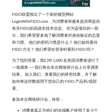
FIDO联盟推出了一个新的微型网站
LoginWithFIDO.com，为消费者和服务提供商提供
有关FIDO的高级非技术信息。 作为该项目的一部
分，我们希望更多地了解消费者对身份验证的态度
和习惯。 他们的密码习惯是什么？ 他们如何看待
FIDO 方法？ 他们希望在登录时看到 FIDO 吗？
为了找到答案，我们对 1,000 名美国消费者进行了
一项调查——我们将在本次网络研讨会上分享调查
结果。 加入我们，查看我们的研究结果，并了解
如何将这些数据用于您自己的 FIDO 产品和/或部
署。
参加本次网络研讨会，聆听：
消费者真正为他们的在线帐户使用了多少个