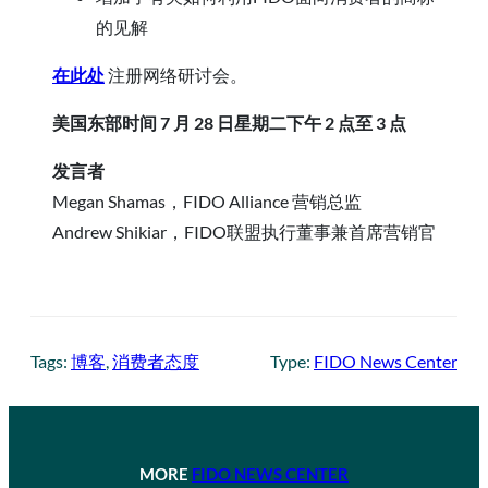
的见解
在此处
注册网络研讨会。
美国东部时间 7 月 28 日星期二下午 2 点至 3 点
发言者
Megan Shamas，FIDO Alliance 营销总监
Andrew Shikiar，FIDO联盟执行董事兼首席营销官
Tags:
博客
, 
消费者态度
Type:
FIDO News Center
MORE
FIDO NEWS CENTER