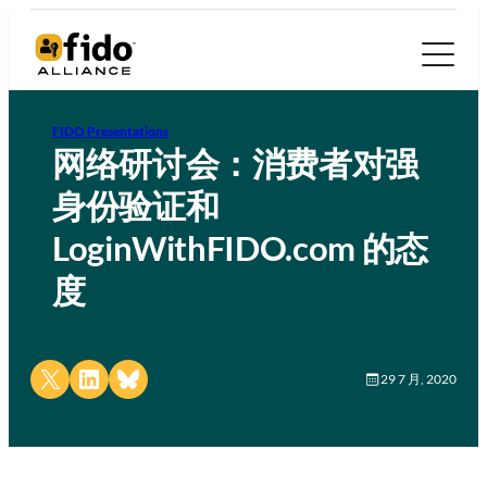
FIDO Presentations
网络研讨会：消费者对强
身份验证和
LoginWithFIDO.com 的态
度
Share on X
Share on LinkedIn
Share on Bluesky
29 7 月, 2020