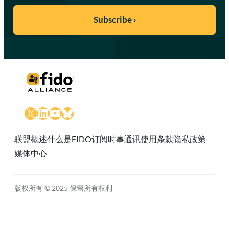
X
LinkedIn
YouTube
Bluesky
联盟概述
什么是FIDO
订阅时事通讯
使用条款
隐私政策
媒体中心
版权所有 © 2025 保留所有权利