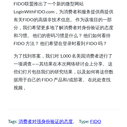
FIDO联盟推出了一个新的微型网站
LoginWithFIDO.com，为消费者和服务提供商提供
有关FIDO的高级非技术信息。 作为该项目的一部
分，我们希望更多地了解消费者对身份验证的态度
和习惯。 他们的密码习惯是什么？ 他们如何看待
FIDO 方法？ 他们希望在登录时看到 FIDO 吗？
为了找到答案，我们对 1,000 名美国消费者进行了
一项调查——其结果在本次网络研讨会上分享。 这
些幻灯片包括我们的研究结果，以及如何将这些数
据用于自己的 FIDO 产品和/或部署。 在此处查找
视频 。
Tags:
消费者对强身份验证的态度
, 
Type:
FIDO