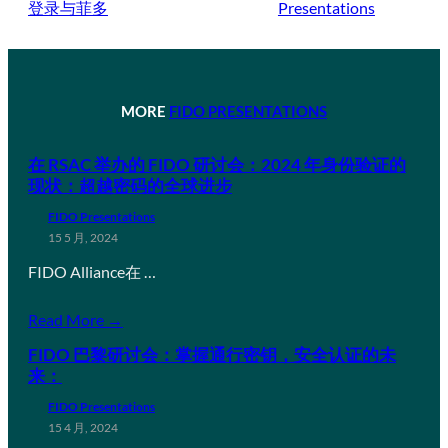
登录与菲多
Presentations
MORE
FIDO PRESENTATIONS
在 RSAC 举办的 FIDO 研讨会：2024 年身份验证的
现状：超越密码的全球进步
FIDO Presentations
15 5 月, 2024
FIDO Alliance在 …
Read More →
FIDO 巴黎研讨会：掌握通行密钥，安全认证的未
来：
FIDO Presentations
15 4 月, 2024