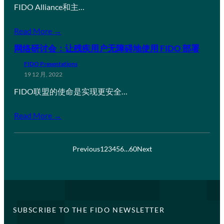
FIDO Alliance和主…
Read More →
网络研讨会：让残疾用户无障碍地使用 FIDO 部署
FIDO Presentations
19 12 月, 2022
FIDO联盟的使命是实现更安全…
Read More →
Previous
1
2
3
4
5
6
…
60
Next
SUBSCRIBE TO THE FIDO NEWSLETTER