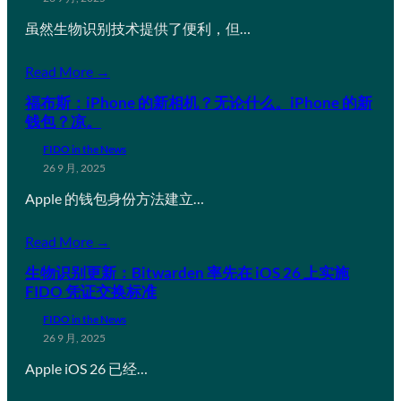
虽然生物识别技术提供了便利，但…
Read More →
福布斯：iPhone 的新相机？无论什么。iPhone 的新
钱包？凉。
FIDO in the News
26 9 月, 2025
Apple 的钱包身份方法建立…
Read More →
生物识别更新：Bitwarden 率先在 iOS 26 上实施
FIDO 凭证交换标准
FIDO in the News
26 9 月, 2025
Apple iOS 26 已经…