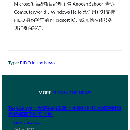
Microsoft 高级项目经理主管 Anoosh Saboori 告诉
Computerworld，Windows Hello 允许用户对支持
FIDO 身份验证的 Microsoft 帐户或其他在线服务
进行身份验证。
Type:
FIDO in the News
MORE
FIDO IN THE NEWS
TechGenyz：无密码的未来：生物识别技术和密钥如
何解锁真正的安全性
FIDO in the News
26 9 月, 2025