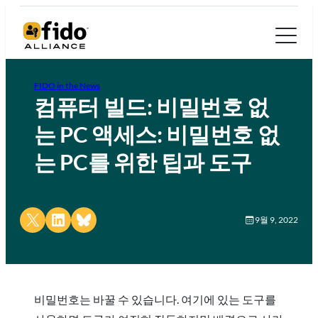
FIDO in the News
컴퓨터 빌드: 비밀번호 없
는 PC 액세스: 비밀번호 없
는 PC를 위한 팁과 도구
Share on X
Share on LinkedIn
Share on Bluesky
9월 9, 2022
비밀번호는 바꿀 수 있습니다. 여기에 있는 도구를