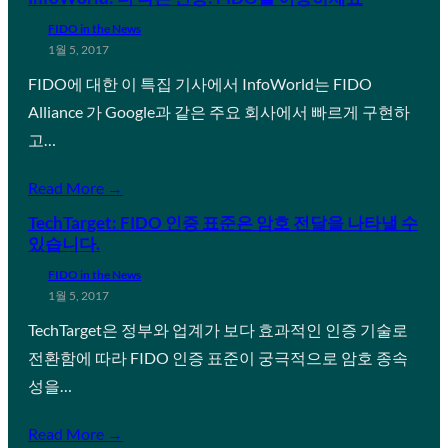
FIDO in the News
1월 5, 2017
FIDO에 대한 이 특집 기사에서 InfoWorld는 FIDO
Alliance 가 Google과 같은 주요 회사에서 빠르게 구현하
고…
Read More →
TechTarget: FIDO 인증 표준은 암호 전달을 나타낼 수
있습니다.
FIDO in the News
1월 5, 2017
TechTarget은 정부와 업계가 보다 효과적인 인증 기술로
전환함에 따라 FIDO 인증 표준이 궁극적으로 암호 종속
성을…
Read More →