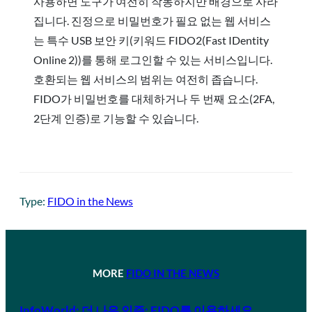
사용하면 도구가 여전히 작동하지만 배경으로 사라
집니다. 진정으로 비밀번호가 필요 없는 웹 서비스
는 특수 USB 보안 키(키워드 FIDO2(Fast IDentity
Online 2))를 통해 로그인할 수 있는 서비스입니다.
호환되는 웹 서비스의 범위는 여전히 좁습니다.
FIDO가 비밀번호를 대체하거나 두 번째 요소(2FA,
2단계 인증)로 기능할 수 있습니다.
Type:
FIDO in the News
MORE
FIDO IN THE NEWS
InfoWorld: 더 나은 인증: FIDO를 이용하세요