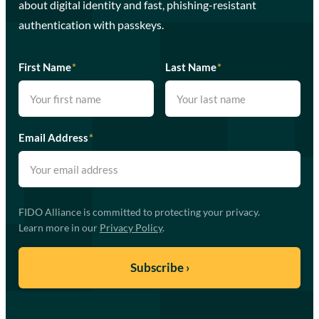
about digital identity and fast, phishing-resistant
authentication with passkeys.
First Name
*
Last Name
*
Email Address
*
FIDO Alliance is committed to protecting your privacy.
Learn more in our
Privacy Policy
.