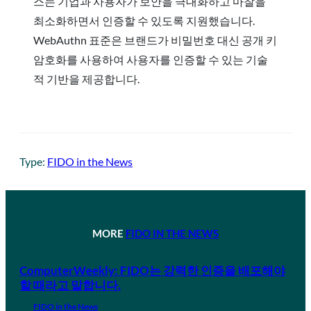
스는 기업과 사용자가 보안을 극대화하고 마찰을
최소화하면서 인증할 수 있도록 지원했습니다.
WebAuthn 표준은 브랜드가 비밀번호 대신 공개 키
암호화를 사용하여 사용자를 인증할 수 있는 기술
적 기반을 제공합니다.
Type:
FIDO in the News
MORE
FIDO IN THE NEWS
ComputerWeekly: FIDO는 강력한 인증을 배포해야
할 때라고 말합니다.
FIDO in the News