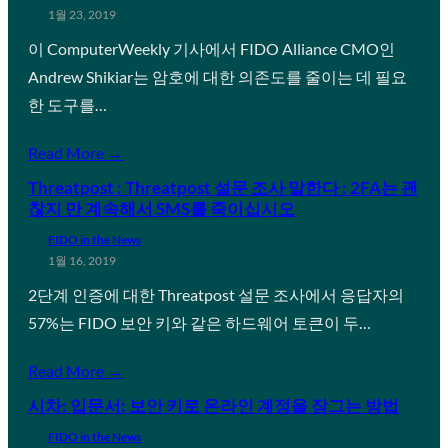
1월 23, 2019
이 ComputerWeekly 기사에서 FIDO Alliance CMO인
Andrew Shikiar는 암호에 대한 의존도를 줄이는 데 필요
한 도구를…
Read More →
Threatpost : Threatpost 설문 조사 말한다 : 2FA는 괜
찮지 만 계속해서 SMS를 죽이십시오
FIDO in the News
1월 16, 2019
2단계 인증에 대한 Threatpost 설문 조사에서 응답자의
57%는 FIDO 보안 키와 같은 하드웨어 토큰이 두…
Read More →
시차: 입문서: 보안 키로 온라인 계정을 잠그는 방법
FIDO in the News