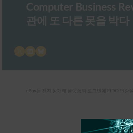
Computer Business 
관에 또 다른 못을 박다
Share on X
Share on LinkedIn
Share on Bluesky
eBay는 전자 상거래 플랫폼의 로그인에 FIDO 인증을