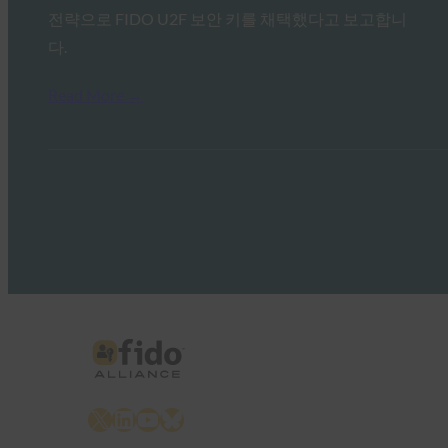
전략으로 FIDO U2F 보안 키를 채택했다고 보고합니
다.
Read More →
X
LinkedIn
YouTube
Bluesky