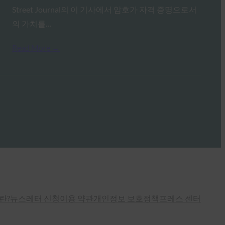
Street Journal의 이 기사에서 암호가 자격 증명으로서
의 가치를…
Read More →
란?
뉴스레터 신청
이용 약관
개인정보 보호정책
프레스 센터