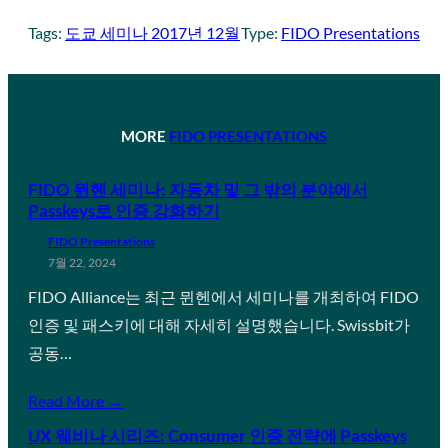
Tags:
도쿄 세미나 2017년 12월
Type:
FIDO Presentations
MORE
FIDO PRESENTATIONS
FIDO 뮌헨 세미나: 자동차 및 그 밖의 분야에서
Passkeys로 인증 강화하기
FIDO Presentations
7월 22, 2024
FIDO Alliance는 최근 뮌헨에서 세미나를 개최하여 FIDO
인증 및 패스키에 대해 자세히 설명했습니다. Swissbit가
공동…
Read More →
UX 웨비나 시리즈: Consumer 인증 전략에 Passkeys