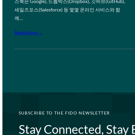
스북은 Google), 드롭박스(Dropbox), 깃허브(GitHub),
세일즈포스(Salesforce) 등 몇몇 온라인 서비스와 함
께…
Read More →
SUBSCRIBE TO THE FIDO NEWSLETTER
Stay Connected, Stay