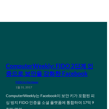
ComputerWeekly: FIDO 2단계 인
증으로 보안을 강화한 Facebook
FIDO in the News
1월 31, 2017
ComputerWeekly는 Facebook이 보안 키가 포함된 피
싱 방지 FIDO 인증을 소셜 플랫폼에 통합하여 17억 9