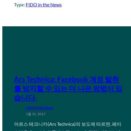
Type:
FIDO in the News
Ars Technica: Facebook 계정 탈취
를 방지할 수 있는 더 나은 방법이 있
습니다.
FIDO in the News
1월 31, 2017
아르스 테크니카(Ars Technica)의 보도에 따르면, 페이