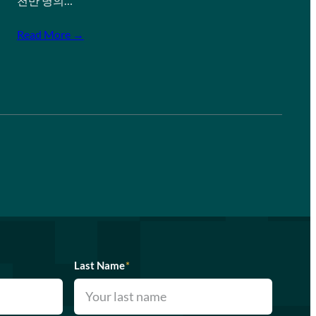
천만 명의…
Read More →
Last Name
*