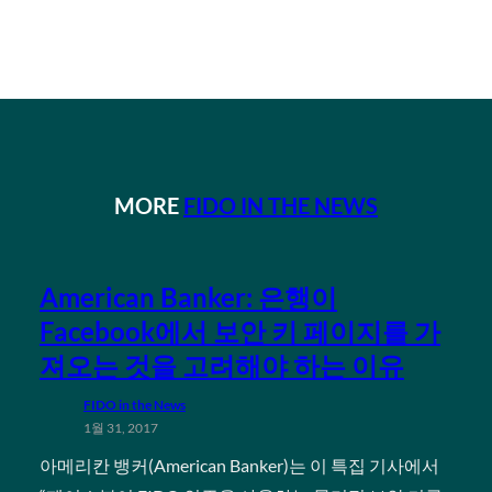
MORE
FIDO IN THE NEWS
American Banker: 은행이
Facebook에서 보안 키 페이지를 가
져오는 것을 고려해야 하는 이유
FIDO in the News
1월 31, 2017
아메리칸 뱅커(American Banker)는 이 특집 기사에서