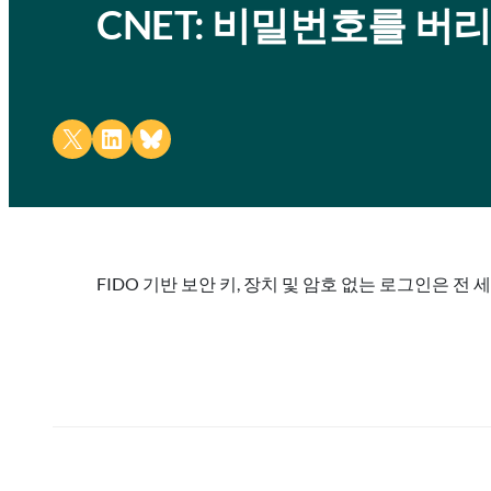
CNET: 비밀번호를 버
Share on X
Share on LinkedIn
Share on Bluesky
FIDO 기반 보안 키, 장치 및 암호 없는 로그인은 