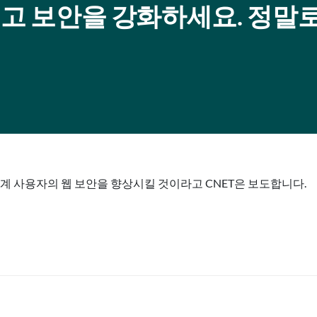
리고 보안을 강화하세요. 정말
전 세계 사용자의 웹 보안을 향상시킬 것이라고 CNET은 보도합니다.