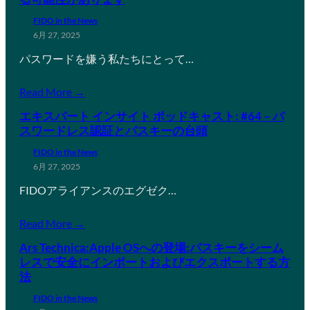
FIDO in the News
6月 27, 2025
パスワードを嫌う私たちにとって…
Read More →
エキスパート インサイト ポッドキャスト: #64 – パ
スワードレス認証とパスキーの台頭
FIDO in the News
6月 27, 2025
FIDOアライアンスのエグゼク…
Read More →
Ars Technica:Apple OSへの登場:パスキーをシーム
レスで安全にインポートおよびエクスポートする方
法
FIDO in the News