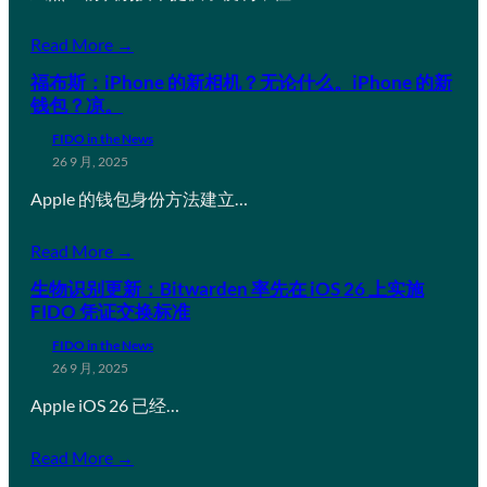
Read More →
福布斯：iPhone 的新相机？无论什么。iPhone 的新
钱包？凉。
FIDO in the News
26 9 月, 2025
Apple 的钱包身份方法建立…
Read More →
生物识别更新：Bitwarden 率先在 iOS 26 上实施
FIDO 凭证交换标准
FIDO in the News
26 9 月, 2025
Apple iOS 26 已经…
Read More →