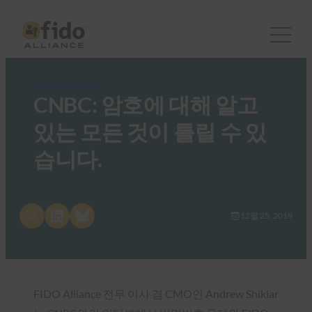
FIDO in the News
CNBC: 암호에 대해 알고
있는 모든 것이 틀릴 수 있
습니다.
Share on X
Share on LinkedIn
Share on Bluesky
12월 25, 2019
FIDO Alliance 전무 이사 겸 CMO인 Andrew Shikiar