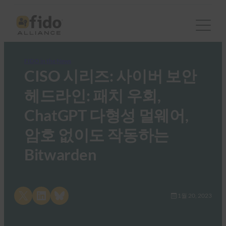
FIDO in the News
CISO 시리즈: 사이버 보안
헤드라인: 패치 우회,
ChatGPT 다형성 멀웨어,
암호 없이도 작동하는
Bitwarden
Share on X
Share on LinkedIn
Share on Bluesky
1월 20, 2023