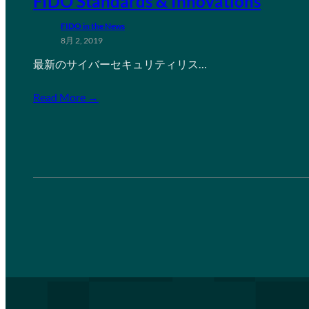
FIDO Standards & Innovations
FIDO in the News
8月 2, 2019
最新のサイバーセキュリティリス…
Read More →