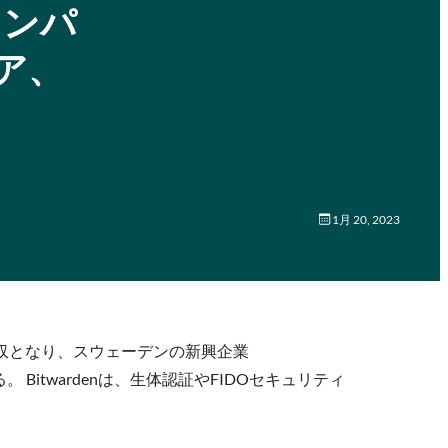
インパ
ア、
1月 20, 2023
て初の買収となり、スウェーデンの新興企業
 Bitwardenは、生体認証やFIDOセキュリティ