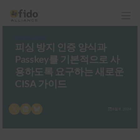
FIDO News Center
피싱 방지 인증 양식과
Passkey를 기본적으로 사
용하도록 요구하는 새로운
CISA 가이드
Share on X
Share on LinkedIn
Share on Bluesky
8월 8, 2024