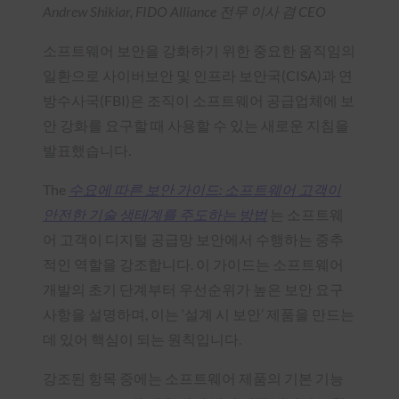
Andrew Shikiar, FIDO Alliance 전무 이사 겸 CEO
소프트웨어 보안을 강화하기 위한 중요한 움직임의
일환으로 사이버보안 및 인프라 보안국(CISA)과 연
방수사국(FBI)은 조직이 소프트웨어 공급업체에 보
안 강화를 요구할 때 사용할 수 있는 새로운 지침을
발표했습니다.
The
수요에 따른 보안 가이드: 소프트웨어 고객이
안전한 기술 생태계를 주도하는 방법
는 소프트웨
어 고객이 디지털 공급망 보안에서 수행하는 중추
적인 역할을 강조합니다. 이 가이드는 소프트웨어
개발의 초기 단계부터 우선순위가 높은 보안 요구
사항을 설명하며, 이는 ‘설계 시 보안’ 제품을 만드는
데 있어 핵심이 되는 원칙입니다.
강조된 항목 중에는 소프트웨어 제품의 기본 기능