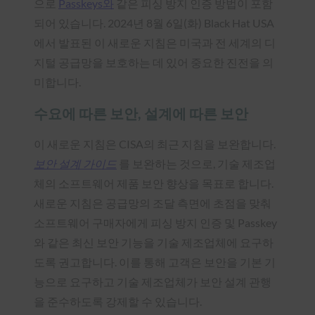
으로
Passkeys와
같은 피싱 방지 인증 방법이 포함
되어 있습니다. 2024년 8월 6일(화) Black Hat USA
에서 발표된 이 새로운 지침은 미국과 전 세계의 디
지털 공급망을 보호하는 데 있어 중요한 진전을 의
미합니다.
수요에 따른 보안, 설계에 따른 보안
이 새로운 지침은 CISA의 최근 지침을 보완합니다.
보안 설계 가이드
를 보완하는 것으로, 기술 제조업
체의 소프트웨어 제품 보안 향상을 목표로 합니다.
새로운 지침은 공급망의 조달 측면에 초점을 맞춰
소프트웨어 구매자에게 피싱 방지 인증 및 Passkey
와 같은 최신 보안 기능을 기술 제조업체에 요구하
도록 권고합니다. 이를 통해 고객은 보안을 기본 기
능으로 요구하고 기술 제조업체가 보안 설계 관행
을 준수하도록 강제할 수 있습니다.