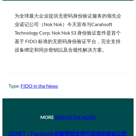
为全球最大企业提供无密码身份验证服务的领先企
业诺记公司（Nok Nok）今天宣布与Carahsoft
Technology Corp. Nok Nok S3 身份验证套件是首个
基于 FIDO 标准的无密码身份验证平台，完全支持
设备绑定和同步密钥以及合规性解决方案。
Type:
FIDO in the News
MORE
FIDO IN THE NEWS
ZDNET：Facebook 的新密钥支持可能很快就会让您