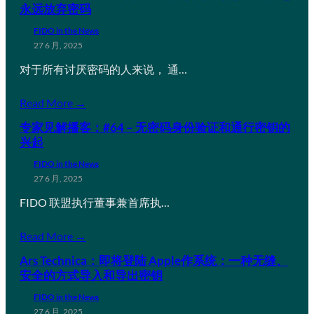
永远放弃密码
FIDO in the News
27 6 月, 2025
对于所有讨厌密码的人来说， 通…
Read More →
专家见解播客：#64 – 无密码身份验证和通行密钥的
兴起
FIDO in the News
27 6 月, 2025
FIDO 联盟执行董事兼首席执…
Read More →
Ars Technica：即将登陆 Apple作系统：一种无缝、
安全的方式导入和导出密钥
FIDO in the News
27 6 月, 2025