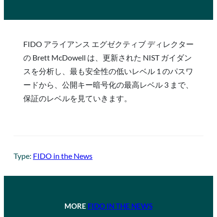
FIDO アライアンス エグゼクティブ ディレクター
の Brett McDowell は、更新された NIST ガイダン
スを分析し、最も安全性の低いレベル 1 のパスワ
ードから、公開キー暗号化の最高レベル 3 まで、
保証のレベルを見ていきます。
Type:
FIDO in the News
MORE
FIDO IN THE NEWS