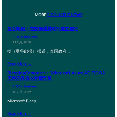
MORE
FIDO IN THE NEWS
曼谷邮报：在数据泄露时代建立信任
FIDO in the News
11 7 月, 2019
据《曼谷邮报》 报道，泰国政府…
Read More →
BleepingComputer： Microsoft Azure AD FIDO2
无密码登录公共预览版
FIDO in the News
10 7 月, 2019
Microsoft Bleep…
Read More →