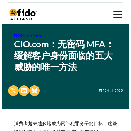
FIDO in the News
CIO.com：无密码 MFA：
缓解客户身份面临的五大
威胁的唯一方法
Share on X
Share on LinkedIn
Share on Bluesky
29 4 月, 2022
消费者越来越多地成为网络犯罪分子的目标，这些