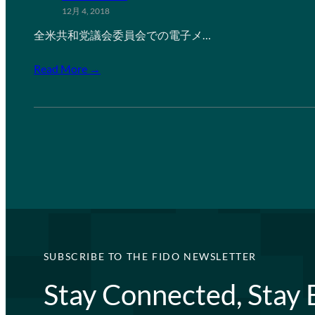
12月 4, 2018
全米共和党議会委員会での電子メ…
Read More →
SUBSCRIBE TO THE FIDO NEWSLETTER
Stay Connected, Stay