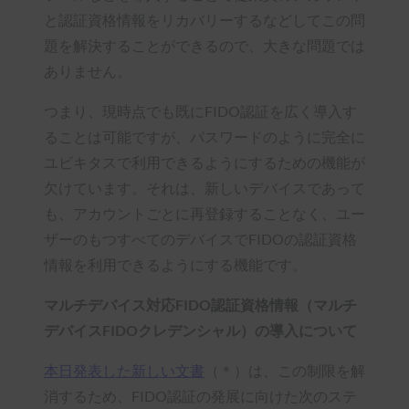
と認証資格情報をリカバリーするなどしてこの問
題を解決することができるので、大きな問題では
ありません。
つまり、現時点でも既にFIDO認証を広く導入す
ることは可能ですが、パスワードのように完全に
ユビキタスで利用できるようにするための機能が
欠けています。それは、新しいデバイスであって
も、アカウントごとに再登録することなく、ユー
ザーのもつすべてのデバイスでFIDOの認証資格
情報を利用できるようにする機能です。
マルチデバイス対応FIDO認証資格情報（マルチ
デバイスFIDOクレデンシャル）の導入について
本日発表した新しい文書
（＊）は、この制限を解
消するため、FIDO認証の発展に向けた次のステ