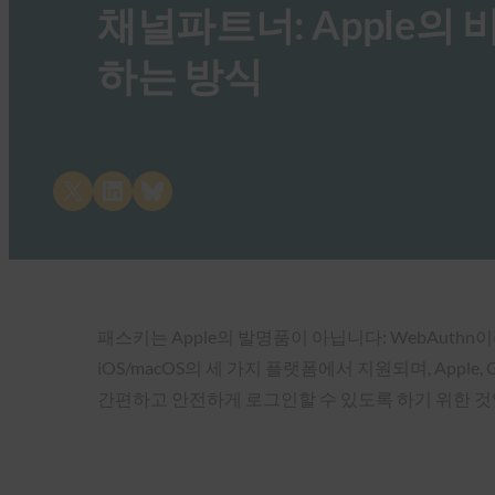
채널파트너: Apple의
하는 방식
Share on X
Share on LinkedIn
Share on Bluesky
패스키는 Apple의 발명품이 아닙니다: WebAuthn이
iOS/macOS의 세 가지 플랫폼에서 지원되며, Appl
간편하고 안전하게 로그인할 수 있도록 하기 위한 것