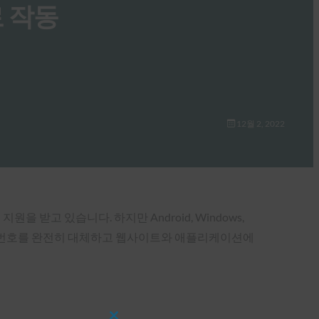
로 작동
12월 2, 2022
 받고 있습니다. 하지만 Android, Windows,
스키는 비밀번호를 완전히 대체하고 웹사이트와 애플리케이션에