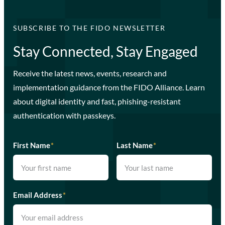
SUBSCRIBE TO THE FIDO NEWSLETTER
Stay Connected, Stay Engaged
Receive the latest news, events, research and
implementation guidance from the FIDO Alliance. Learn
about digital identity and fast, phishing-resistant
authentication with passkeys.
First Name
*
Last Name
*
Email Address
*