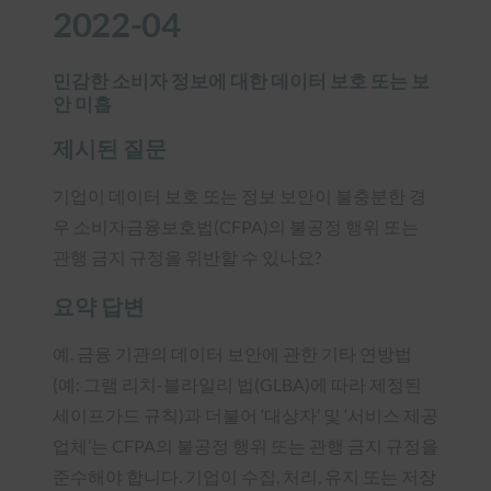
2022-04
민감한 소비자 정보에 대한 데이터 보호 또는 보
안 미흡
제시된 질문
기업이 데이터 보호 또는 정보 보안이 불충분한 경
우 소비자금융보호법(CFPA)의 불공정 행위 또는
관행 금지 규정을 위반할 수 있나요?
요약 답변
예. 금융 기관의 데이터 보안에 관한 기타 연방법
(예: 그램 리치-블라일리 법(GLBA)에 따라 제정된
세이프가드 규칙)과 더불어 ‘대상자’ 및 ‘서비스 제공
업체’는 CFPA의 불공정 행위 또는 관행 금지 규정을
준수해야 합니다. 기업이 수집, 처리, 유지 또는 저장