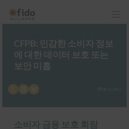
FIDO in the News
CFPB: 민감한 소비자 정보
에 대한 데이터 보호 또는
보안 미흡
Share on X
Share on LinkedIn
Share on Bluesky
8월 12, 2022
소비자 금융 보호 회람