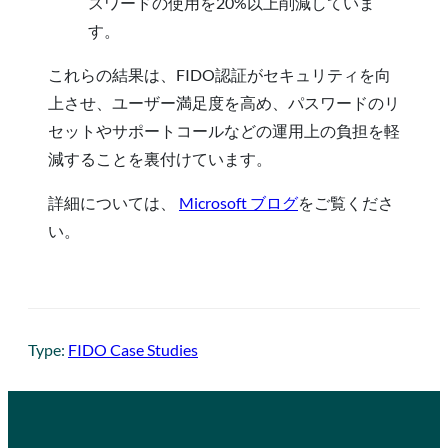
スワードの使用を20%以上削減していま
す。
これらの結果は、FIDO認証がセキュリティを向
上させ、ユーザー満足度を高め、パスワードのリ
セットやサポートコールなどの運用上の負担を軽
減することを裏付けています。
詳細については、
Microsoft ブログ
をご覧くださ
い。
Type:
FIDO Case Studies