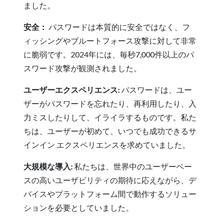
ました。
安全：
パスワードは本質的に安全ではなく、フ
ィッシングやブルートフォース攻撃に対して非常
に脆弱です。2024年には、毎秒7,000件以上のパ
スワード攻撃が観測されました。
ユーザーエクスペリエンス:
パスワードは、ユー
ザーがパスワードを忘れたり、再利用したり、入
力ミスしたりして、イライラするものです。私た
ちは、ユーザーが初めて、いつでも成功できるサ
インイン エクスペリエンスを求めていました。
大規模な導入:
私たちは、世界中のユーザーベー
スの高いユーザビリティの期待に応えながら、デ
バイスやプラットフォーム間で動作するソリュー
ションを必要としていました。