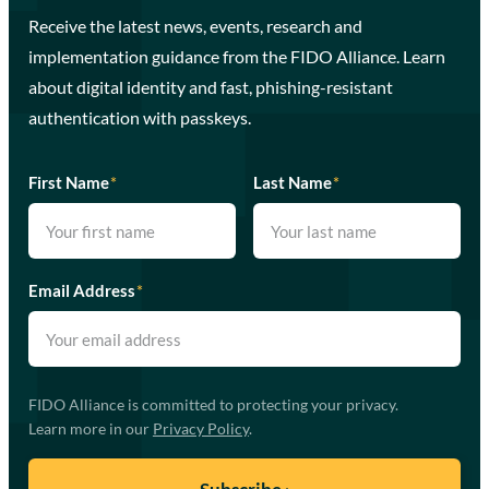
Receive the latest news, events, research and
implementation guidance from the FIDO Alliance. Learn
about digital identity and fast, phishing-resistant
authentication with passkeys.
First Name
*
Last Name
*
Email Address
*
FIDO Alliance is committed to protecting your privacy.
Learn more in our
Privacy Policy
.