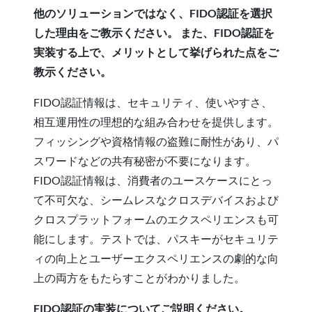
他のソリューションではなく、FIDO認証を選択
した理由をご教示ください。 また、FIDO認証を
実装する上で、メリットとして挙げられた点をご
教示ください。
FIDO認証情報は、セキュリティ、使いやすさ、
相互運用性の理想的な組み合わせを提供します。
フィッシングや資格情報の盗難に耐性があり、パ
スワードなどの共有秘密が不要になります。
FIDO認証情報は、消費者のユースケースにとっ
て不可欠な、シームレスなクロスデバイスおよび
クロスプラットフォームのエクスペリエンスも可
能にします。テストでは、パスキーがセキュリテ
ィの向上とユーザーエクスペリエンスの劇的な向
上の両方をもたらすことがわかりました。
FIDO認証の実装についてご説明ください。