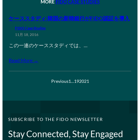
MORE
FIDO CASE STUDIES
ケーススタディ:韓国の新韓銀行がFIDO認証を導入
FIDO Case Studies
11月 18, 2016
この一連のケーススタディでは、…
Read More →
Previous
1
…
19
20
21
SUBSCRIBE TO THE FIDO NEWSLETTER
Stay Connected, Stay Engaged