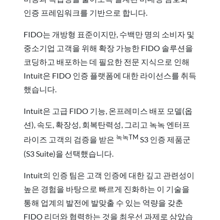
인증 프레임워크를 기반으로 합니다.
FIDO는 개방형 표준이지만, 수백만 명의 소비자 및
중소기업 고객을 위해 확장 가능한 FIDO 솔루션을
코딩하고 배포하는 데 필요한 전문 지식으로 인해
Intuit은 FIDO 인증 플랫폼에 대한 라이선스를 취득
했습니다.
Intuit은 고급 FIDO 기능, 온프레미스 배포 모델(옵
션), 속도, 확장성, 회복탄력성, 그리고 녹녹 엔터프
녹녹TM
라이즈 고객의 검증을 받은
S3 인증 제품군
(S3 Suite)을 선택했습니다.
Intuit의 인증 팀은 고객 인증에 대한 깊고 관련성이
높은 경험을 바탕으로 빠르게 진화하는 이 기술을
통해 업계의 발전에 발맞출 수 있는 역량을 갖춘
FIDO 리더와 협력하는 것을 최우선 과제로 삼았습