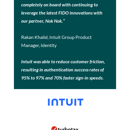
completely on board with continuing to
leverage the latest FIDO innovations with
our partner, Nok Nok.”
Rakan Khalid, Intuit Group Product
Manager, Identity
Intuit was able to reduce customer friction,
resulting in authentication success rates of
95% to 97% and 70% faster sign-in speeds.