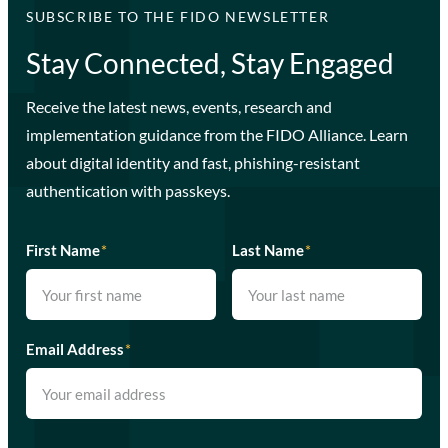
SUBSCRIBE TO THE FIDO NEWSLETTER
Stay Connected, Stay Engaged
Receive the latest news, events, research and
implementation guidance from the FIDO Alliance. Learn
about digital identity and fast, phishing-resistant
authentication with passkeys.
First Name
*
Last Name
*
Email Address
*