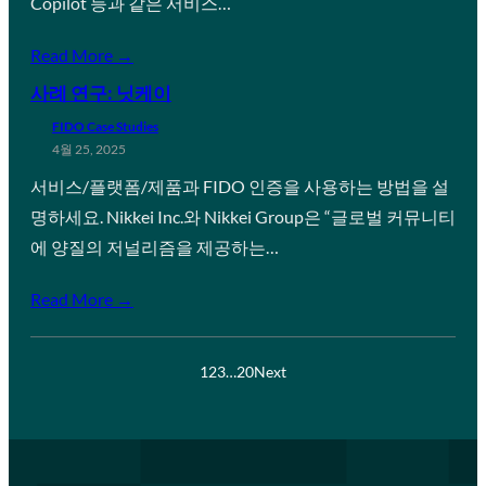
Copilot 등과 같은 서비스…
Read More →
사례 연구: 닛케이
FIDO Case Studies
4월 25, 2025
서비스/플랫폼/제품과 FIDO 인증을 사용하는 방법을 설
명하세요. Nikkei Inc.와 Nikkei Group은 “글로벌 커뮤니티
에 양질의 저널리즘을 제공하는…
Read More →
1
2
3
…
20
Next