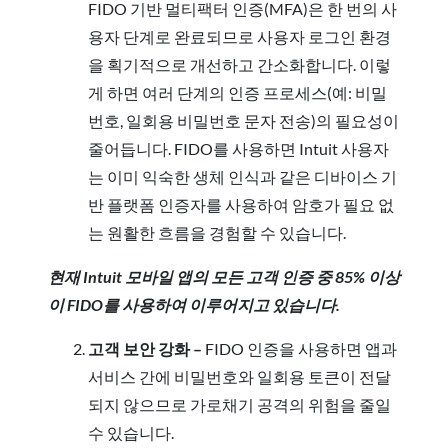
FIDO 기반 멀티팩터 인증(MFA)은 한 번의 사
용자 단계로 완료되므로 사용자 로그인 환경
을 획기적으로 개선하고 간소화합니다. 이렇
게 하면 여러 단계의 인증 프로세스(예: 비밀
번호, 일회용 비밀번호 문자 전송)의 필요성이
줄어듭니다. FIDO를 사용하면 Intuit 사용자
는 이미 익숙한 생체 인식과 같은 디바이스 기
반 플랫폼 인증자를 사용하여 암호가 필요 없
는 원활한 흐름을 경험할 수 있습니다.
현재 Intuit 모바일 앱의 모든 고객 인증 중 85% 이상
이 FIDO를 사용하여 이루어지고 있습니다.
고객 보안 강화 –
FIDO 인증을 사용하면 앱과
서비스 간에 비밀번호와 일회용 토큰이 전달
되지 않으므로 가로채기 공격의 위험을 줄일
수 있습니다.