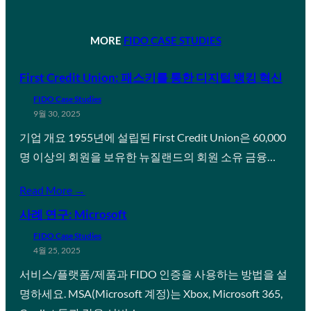
MORE
FIDO CASE STUDIES
First Credit Union: 패스키를 통한 디지털 뱅킹 혁신
FIDO Case Studies
9월 30, 2025
기업 개요 1955년에 설립된 First Credit Union은 60,000
명 이상의 회원을 보유한 뉴질랜드의 회원 소유 금융…
Read More →
사례 연구: Microsoft
FIDO Case Studies
4월 25, 2025
서비스/플랫폼/제품과 FIDO 인증을 사용하는 방법을 설
명하세요. MSA(Microsoft 계정)는 Xbox, Microsoft 365,