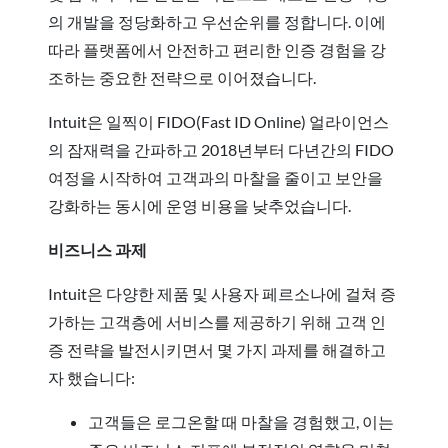
의 개발을 정당화하고 우선순위를 정합니다. 이에
따라 플랫폼에서 안전하고 편리한 인증 경험을 강
조하는 중요한 전략으로 이어졌습니다.
Intuit은 일찍이 FIDO(Fast ID Online) 얼라이언스
의 잠재력을 간파하고 2018년부터 다년간의 FIDO
여정을 시작하여 고객과의 마찰을 줄이고 보안을
강화하는 동시에 운영 비용을 낮추었습니다.
비즈니스 과제
Intuit은 다양한 제품 및 사용자 페르소나에 걸쳐 증
가하는 고객층에 서비스를 제공하기 위해 고객 인
증 전략을 발전시키면서 몇 가지 과제를 해결하고
자 했습니다:
고객들은 로그온할 때 마찰을 경험했고, 이는