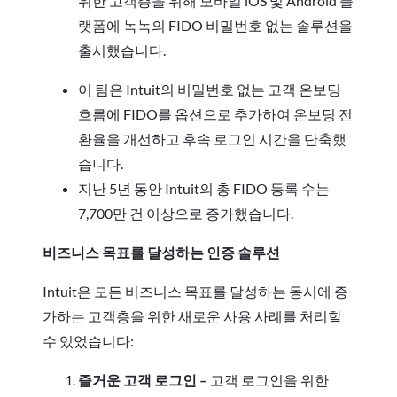
위한 고객층을 위해 모바일 iOS 및 Android 플
랫폼에 녹녹의 FIDO 비밀번호 없는 솔루션을
출시했습니다.
이 팀은 Intuit의 비밀번호 없는 고객 온보딩
흐름에 FIDO를 옵션으로 추가하여 온보딩 전
환율을 개선하고 후속 로그인 시간을 단축했
습니다.
지난 5년 동안 Intuit의 총 FIDO 등록 수는
7,700만 건 이상으로 증가했습니다.
비즈니스 목표를 달성하는 인증 솔루션
Intuit은 모든 비즈니스 목표를 달성하는 동시에 증
가하는 고객층을 위한 새로운 사용 사례를 처리할
수 있었습니다:
즐거운 고객 로그인 –
고객 로그인을 위한