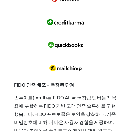
FIDO 인증 배포 – 측정된 단계
인튜이트(Intuit)는 FIDO Alliance 창립 멤버들의 목
표에 부합하는 FIDO 기반 고객 인증 솔루션을 구현
했습니다. FIDO 프로토콜은 보안을 강화하고, 기존
비밀번호에 비해 더 나은 사용자 경험을 제공하며,
비용과 복잡성을 줄이도록 설계된 비대칭 암호화