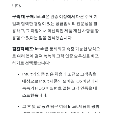
니다.
구축 대 구매:
Intuit은 인증 여정에서 다른 주요 기
업과 협력한 경험이 있는 공급업체의 전문성을 활
용하고, 그 과정에서 혁신적인 제품 개선 사항을 활
용할 수 있다는 점을 인식했습니다.
점진적 배포:
Intuit은 통제되고 측정 가능한 방식으
로 여러 앱에 걸쳐 녹녹의 고객 인증 솔루션을 배포
하기로 선택했습니다:
Intuit의 인증 팀은 처음에 소규모 고객층을
대상으로 Intuit 제품의 모바일 iOS 버전에서
녹녹의 FIDO 비밀번호 없는 고객 인증을 테
스트했습니다.
그 후 몇 달 동안 팀은 여러 Intuit 제품의 광범