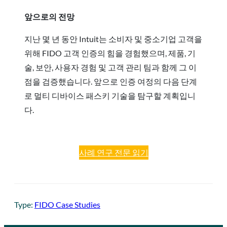
앞으로의 전망
지난 몇 년 동안 Intuit는 소비자 및 중소기업 고객을
위해 FIDO 고객 인증의 힘을 경험했으며, 제품, 기
술, 보안, 사용자 경험 및 고객 관리 팀과 함께 그 이
점을 검증했습니다. 앞으로 인증 여정의 다음 단계
로 멀티 디바이스 패스키 기술을 탐구할 계획입니
다.
사례 연구 전문 읽기
Type:
FIDO Case Studies