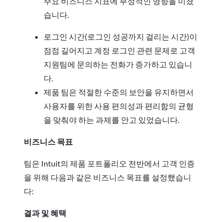
주요 비즈니스 지표에 부정적인 영향을 미쳤
습니다.
로그인 시간(로그인 성공까지 걸리는 시간)이
점점 길어지고 계정 로그인 관련 문제로 고객
지원팀에 문의하는 전화가 증가하고 있습니
다.
제품 팀은 적절한 수준의 보안을 유지하면서
사용자를 위한 사용 편의성과 편리함의 균형
을 맞춰야 하는 과제를 안고 있었습니다.
비즈니스 목표
팀은 Intuit의 제품 포트폴리오 전반에서 고객 인증
을 위해 다음과 같은 비즈니스 목표를 설정했습니
다:
결과 및 혜택