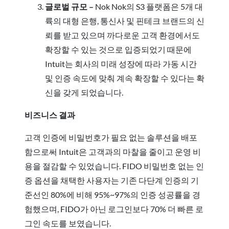
글로벌 규모 –
Nok Nok의 S3 플랫폼은 5개 대
륙의 대형 은행, 통신사 및 핀테크 브랜드의 신
뢰를 받고 있으며 까다로운 고객 환경에서도
확장할 수 있는 것으로 입증되었기 때문에
Intuit는 회사의 미래 성장에 따라 가동 시간
및 인증 속도에 맞춰 계속 확장할 수 있다는 확
신을 갖게 되었습니다.
비즈니스 결과
고객 인증에 비밀번호가 필요 없는 솔루션을 배포
함으로써 Intuit은 고객과의 마찰을 줄이고 운영 비
용을 절감할 수 있었습니다. FIDO 비밀번호 없는 인
증 옵션을 채택한 사용자는 기존 다단계 인증의 기
준선인 80%에 비해 95%~97%의 인증 성공률을 경
험했으며, FIDO가 아닌 로그인보다 70% 더 빠른 로
그인 속도를 보였습니다.