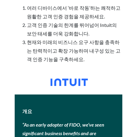
여러 디바이스에서 ‘바로 작동’하는 쾌적하고
원활한 고객 인증 경험을 제공하세요.
고객 인증 기술의 한계를 뛰어넘어 Intuit의
보안 태세를 더욱 강화합니다.
현재와 미래의 비즈니스 요구 사항을 충족하
는 탄력적이고 확장 가능하며 내구성 있는 고
객 인증 기능을 구축하세요.
개요
“As an early adopter of FIDO, we’ve seen
significant business benefits and are