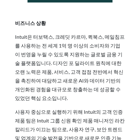
비즈니스 상황
Intuit은 터보택스, 크레딧 카르마, 퀵북스, 메일침프
를 사용하는 전 세계 1억 명 이상의 소비자와 기업
이 번영을 누릴 수 있도록 지원하는 글로벌 금융 기
술 플랫폼입니다. 디자인 포 딜라이트 원칙에 대한
오랜 노력은 제품, 서비스, 고객 접점 전반에서 혁신
을 촉진하여 대담하고 새로운 AI와 데이터 기반의
개인화된 경험을 대규모로 창출하는 데 성공할 수
있었던 핵심 요소입니다.
사용자 중심으로 실행하기 위해 Intuit의 고객 인증
제품 팀은 Intuit 그룹 신원 확인 제품 매니저인 라칸
칼리드가 이끄는 팀으로, 사용자 연구, 보안 트렌드
및 업계의 기술 발전을 기반으로 새로운 인증 기능