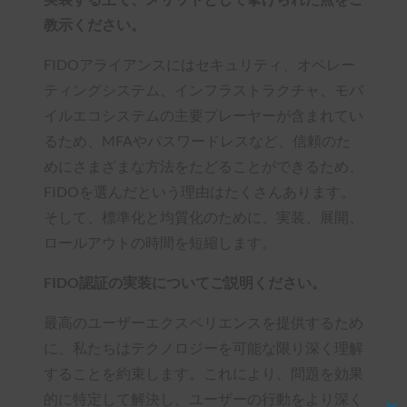
教示ください。
FIDOアライアンスにはセキュリティ、オペレー
ティングシステム、インフラストラクチャ、モバ
イルエコシステムの主要プレーヤーが含まれてい
るため、MFAやパスワードレスなど、信頼のた
めにさまざまな方法をたどることができるため、
FIDOを選んだという理由はたくさんあります。
そして、標準化と均質化のために、実装、展開、
ロールアウトの時間を短縮します。
FIDO認証の実装についてご説明ください。
最高のユーザーエクスペリエンスを提供するため
に、私たちはテクノロジーを可能な限り深く理解
することを約束します。これにより、問題を効果
的に特定して解決し、ユーザーの行動をより深く