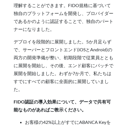
理解することができます。FIDO規格に基づいて
独自のプラットフォームを開発し、プロバイダー
であるかのように認証することで、独自のパート
ナーになりました。
デプロイを段階的に展開しました。5か月足らず
で、サーバーとフロントエンド(iOSとAndroid)の
両方の開発準備が整い、初期段階で従業員ととも
に展開を開始し、その後、エンド顧客にバッチで
展開を開始しました。わずか7か月で、私たちは
すでにすべての顧客に全面的に展開していまし
た。
FIDO認証の導入効果について、データで共有可
能なものがあればご教示ください。
お客様の42%以上がすでにABANCA Keyを