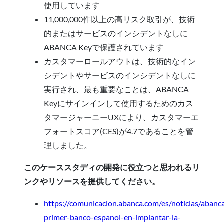
使用しています
11,000,000件以上の高リスク取引が、技術
的またはサービスのインシデントなしに
ABANCA Keyで保護されています
カスタマーロールアウトは、技術的なイン
シデントやサービスのインシデントなしに
実行され、最も重要なことは、ABANCA
Keyにサインインして使用するためのカス
タマージャーニーUXにより、カスタマーエ
フォートスコア(CES)が4.7であることを管
理しました。
このケーススタディの開発に役立つと思われるリ
ンクやリソースを提供してください。
https://comunicacion.abanca.com/es/noticias/abanc
primer-banco-espanol-en-implantar-la-