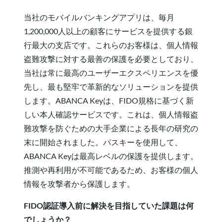
当社のモバイルバンキングアプリは、毎月
1,200,000人以上の顧客にサービスを提供する銀
行最大の支店です。これらのお客様は、個人情報
盗難攻撃に対する最善の保護を必要としており、
当社は常に最高のユーザーエクスペリエンスを優
先し、最も堅牢で革新的なソリューションを提供
します。ABANCA Keyは、FIDO規格に基づく新
しい本人確認サービスです。これは、個人情報盗
難攻撃を防ぐための大手企業による長年の研究の
末に開始されました。パスキーを使用して、
ABANCA Keyは最高レベルの保護を提供します。
推測や再利用が不可能であるため、お客様の個人
情報を攻撃者から保護します。
FIDO認証導入前に解決を目指していた課題は何
でしょうか？