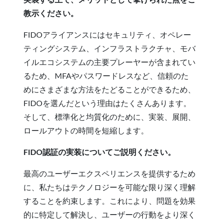
教示ください。
FIDOアライアンスにはセキュリティ、オペレー
ティングシステム、インフラストラクチャ、モバ
イルエコシステムの主要プレーヤーが含まれてい
るため、MFAやパスワードレスなど、信頼のた
めにさまざまな方法をたどることができるため、
FIDOを選んだという理由はたくさんあります。
そして、標準化と均質化のために、実装、展開、
ロールアウトの時間を短縮します。
FIDO認証の実装についてご説明ください。
最高のユーザーエクスペリエンスを提供するため
に、私たちはテクノロジーを可能な限り深く理解
することを約束します。これにより、問題を効果
的に特定して解決し、ユーザーの行動をより深く