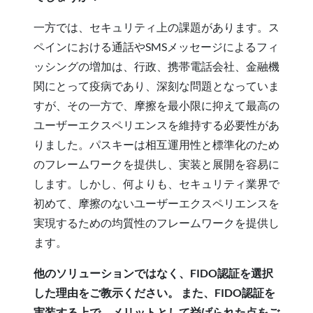
一方では、セキュリティ上の課題があります。ス
ペインにおける通話やSMSメッセージによるフィ
ッシングの増加は、行政、携帯電話会社、金融機
関にとって疫病であり、深刻な問題となっていま
すが、その一方で、摩擦を最小限に抑えて最高の
ユーザーエクスペリエンスを維持する必要性があ
りました。パスキーは相互運用性と標準化のため
のフレームワークを提供し、実装と展開を容易に
します。しかし、何よりも、セキュリティ業界で
初めて、摩擦のないユーザーエクスペリエンスを
実現するための均質性のフレームワークを提供し
ます。
他のソリューションではなく、FIDO認証を選択
した理由をご教示ください。 また、FIDO認証を
実装する上で、メリットとして挙げられた点をご