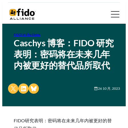
FIDO in the News
Caschys 博客：FIDO 研究
表明：密码将在未来几年
内被更好的替代品所取代
Share on X
Share on LinkedIn
Share on Bluesky
26 10 月, 2023
FIDO研究表明：密码将在未来几年内被更好的替