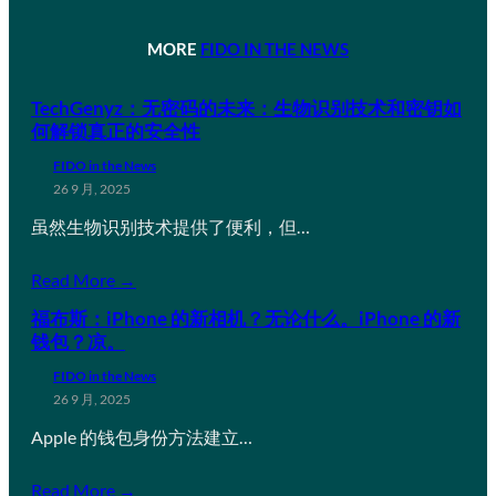
MORE
FIDO IN THE NEWS
TechGenyz：无密码的未来：生物识别技术和密钥如
何解锁真正的安全性
FIDO in the News
26 9 月, 2025
虽然生物识别技术提供了便利，但…
Read More →
福布斯：iPhone 的新相机？无论什么。iPhone 的新
钱包？凉。
FIDO in the News
26 9 月, 2025
Apple 的钱包身份方法建立…
Read More →