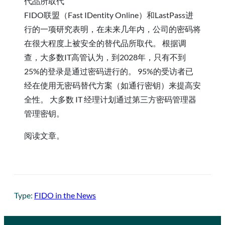
代品所取代
FIDO联盟（Fast IDentity Online）和LastPass进
行的一项研究表明，在未来几年内，公司的密码将
在很大程度上被安全的替代品所取代。 根据调
查，大多数IT高管认为，到2028年，只有不到
25%的登录是通过密码进行的。 95%的受访者已
经在使用无密码替代方案（如通行密钥）来提高安
全性。 大多数 IT 经理计划通过第三方密码管理器
管理密钥。
阅读文章。
Type:
FIDO in the News