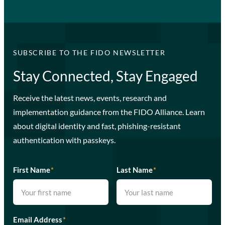
SUBSCRIBE TO THE FIDO NEWSLETTER
Stay Connected, Stay Engaged
Receive the latest news, events, research and
implementation guidance from the FIDO Alliance. Learn
about digital identity and fast, phishing-resistant
authentication with passkeys.
First Name
*
Last Name
*
Email Address
*