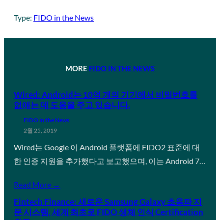
Type:
FIDO in the News
MORE
FIDO IN THE NEWS
Wired: Android는 10억 개의 기기에서 비밀번호를
없애는 데 도움을 주고 있습니다.
FIDO in the News
2월 25, 2019
Wired는 Google 이 Android 플랫폼에 FIDO2 표준에 대
한 인증 지원을 추가했다고 보고했으며, 이는 Android 7…
Read More →
Fintech Finance: 새로운 Samsung Galaxy 초음파 지
문 시스템, 세계 최초로 FIDO 생체 인식 Certification