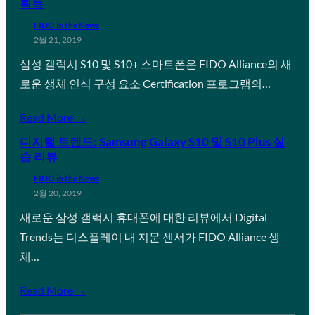
획득
FIDO in the News
2월 21, 2019
삼성 갤럭시 S10 및 S10+ 스마트폰은 FIDO Alliance의 새
로운 생체 인식 구성 요소 Certification 프로그램의…
Read More →
디지털 트렌드: Samsung Galaxy S10 및 S10 Plus 실
습 리뷰
FIDO in the News
2월 20, 2019
새로운 삼성 갤럭시 휴대폰에 대한 리뷰에서 Digital
Trends는 디스플레이 내 지문 센서가 FIDO Alliance 생
체…
Read More →