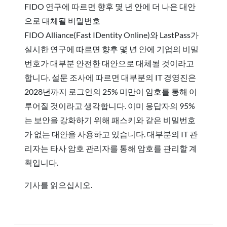
FIDO 연구에 따르면 향후 몇 년 안에 더 나은 대안
으로 대체될 비밀번호
FIDO Alliance(Fast IDentity Online)와 LastPass가
실시한 연구에 따르면 향후 몇 년 안에 기업의 비밀
번호가 대부분 안전한 대안으로 대체될 것이라고
합니다. 설문 조사에 따르면 대부분의 IT 경영진은
2028년까지 로그인의 25% 미만이 암호를 통해 이
루어질 것이라고 생각합니다. 이미 응답자의 95%
는 보안을 강화하기 위해 패스키와 같은 비밀번호
가 없는 대안을 사용하고 있습니다. 대부분의 IT 관
리자는 타사 암호 관리자를 통해 암호를 관리할 계
획입니다.
기사를 읽으십시오.