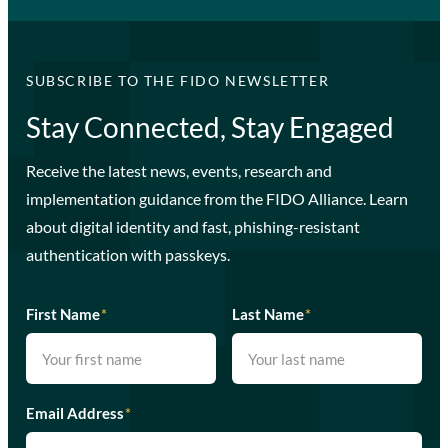
SUBSCRIBE TO THE FIDO NEWSLETTER
Stay Connected, Stay Engaged
Receive the latest news, events, research and
implementation guidance from the FIDO Alliance. Learn
about digital identity and fast, phishing-resistant
authentication with passkeys.
First Name
*
Last Name
*
Email Address
*