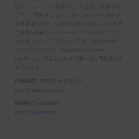
理ソリューションを提供しています。 企業のパ
スワード管理やシングル サインオンから適応型
多要素認証まで、LastPass for Business は IT 部門
に優れた制御とユーザーへのスムーズなアクセス
を提供します。 詳細については、次のWebサイ
トをご覧ください。
https://lastpass.com
。
LastPassは、米国およびその他の国で商標登録さ
れています。
PR連絡先 – FIDOアライアンス
press@fidoalliance.org
PR連絡先 – LastPass
press@lastpass.com