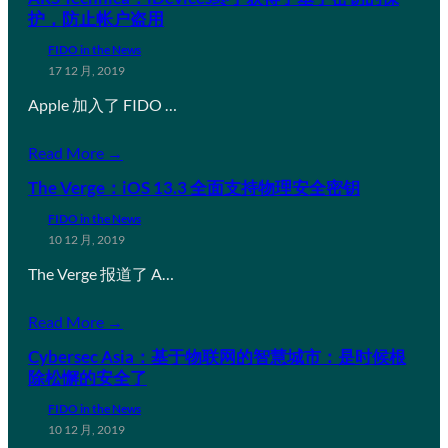
护，防止帐户盗用
FIDO in the News
17 12 月, 2019
Apple 加入了 FIDO …
Read More →
The Verge：iOS 13.3 全面支持物理安全密钥
FIDO in the News
10 12 月, 2019
The Verge 报道了 A…
Read More →
Cybersec Asia：基于物联网的智慧城市：是时候根
除松懈的安全了
FIDO in the News
10 12 月, 2019