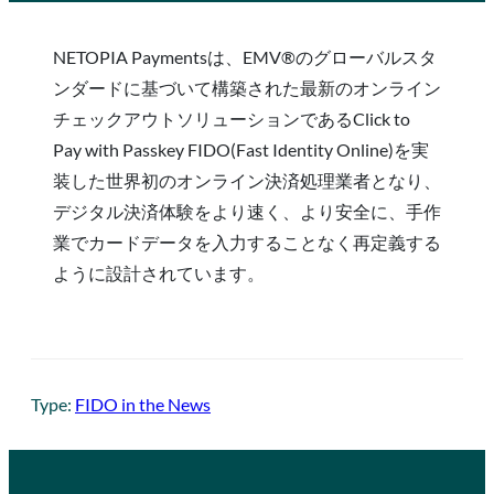
NETOPIA Paymentsは、EMV®のグローバルスタ
ンダードに基づいて構築された最新のオンライン
チェックアウトソリューションであるClick to
Pay with Passkey FIDO(Fast Identity Online)を実
装した世界初のオンライン決済処理業者となり、
デジタル決済体験をより速く、より安全に、手作
業でカードデータを入力することなく再定義する
ように設計されています。
Type:
FIDO in the News