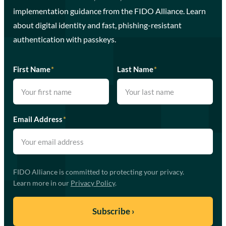
implementation guidance from the FIDO Alliance. Learn
about digital identity and fast, phishing-resistant
authentication with passkeys.
First Name
*
Last Name
*
Email Address
*
FIDO Alliance is committed to protecting your privacy.
Learn more in our
Privacy Policy
.