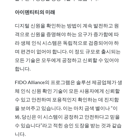
아이덴티티의 미래
디지털 신원을 확인하는 방법이 계속 발전하고 원
격으로 신원을 증명해야 하는 요구가 증가함에 따
라 생체 인식 시스템은 독립적으로 검증되어야 하
며 편견이 없어야 합니다. 이 정도 규모로 출시되는
모든 기술은 모두에게 공정하고 신뢰할 수 있어야
합니다.
FIDO Alliance의 프로그램은 솔루션 제공업체가 생
체 인식 신원 확인 기술이 모든 사용자에게 신뢰할
수 있고 안전하며 포용적인지 확인하는 데 진지함
을 보여주고 있습니다. 이는 마치 금색 별이나 “이
봐, 당신은 이 시스템이 공정하고 안전하다고 믿을
수 있습니다”라고 적힌 승인 도장을 받는 것과 같습
니다.