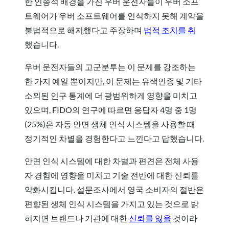
한 인종적 배경을 가진 우버 운전자들이 우버 소프
트웨어가 우버 소프트웨어를 인식하지 못해 계약을
불법적으로 해지했다고 주장하며
법적 조치를 취
했습니다.
우버 운전자들의 고군분투는 이 문제를 강조하는
한 가지 예일 뿐이지만, 이 문제는 유색인종 및 기타
소외된 인구 통계에 더 광범위하게 영향을 미치고
있으며, FIDO의 연구에 따르면 응답자 4명 중 1명
(25%)은 자동 안면 생체 인식 시스템을 사용할 때
정기적인 차별을 경험한다고 느낀다고 답했습니다.
안면 인식 시스템에 대한 차별과 편견은 전체 사용
자 경험에 영향을 미치고 기술 전반에 대한 신뢰를
약화시킵니다. 설문조사에서 영국 소비자의 절반은
편향된 생체 인식 시스템을 가지고 있는 것으로 밝
혀지면 브랜드나 기관에 대한
신뢰를 잃을
것이라