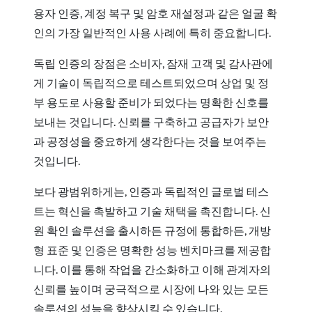
용자 인증, 계정 복구 및 암호 재설정과 같은 얼굴 확
인의 가장 일반적인 사용 사례에 특히 중요합니다.
독립 인증의 장점은 소비자, 잠재 고객 및 감사관에
게 기술이 독립적으로 테스트되었으며 상업 및 정
부 용도로 사용할 준비가 되었다는 명확한 신호를
보내는 것입니다. 신뢰를 구축하고 공급자가 보안
과 공정성을 중요하게 생각한다는 것을 보여주는
것입니다.
보다 광범위하게는, 인증과 독립적인 글로벌 테스
트는 혁신을 촉발하고 기술 채택을 촉진합니다. 신
원 확인 솔루션을 출시하든 규정에 통합하든, 개방
형 표준 및 인증은 명확한 성능 벤치마크를 제공합
니다. 이를 통해 작업을 간소화하고 이해 관계자의
신뢰를 높이며 궁극적으로 시장에 나와 있는 모든
솔루션의 성능을 향상시킬 수 있습니다.