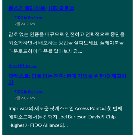
패스키 플레이북 | HID 글로벌
FIDO in the News
9월 23, 2025
암호 없는 인증을 대규모로 안전하고 전략적으로 중단을
최소화하면서 배포하는 방법을 살펴보세요. 플레이북을
다운로드하여 다음을 알아보세요.…
Read More →
팟캐스트: 암호 없는 전환: 현대 기업을 위한 ID 재고하
기
FIDO in the News
9월 23, 2025
Imprivata의 새로운 팟캐스트인 Access Point의 첫 번째
에피소드에서는 진행자 Joel Burleson-Davis와 Chip
Hughes가 FIDO Alliance의…