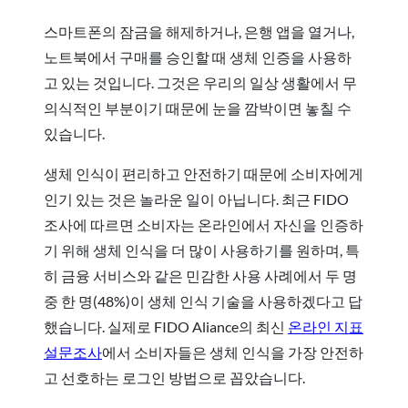
스마트폰의 잠금을 해제하거나, 은행 앱을 열거나,
노트북에서 구매를 승인할 때 생체 인증을 사용하
고 있는 것입니다. 그것은 우리의 일상 생활에서 무
의식적인 부분이기 때문에 눈을 깜박이면 놓칠 수
있습니다.
생체 인식이 편리하고 안전하기 때문에 소비자에게
인기 있는 것은 놀라운 일이 아닙니다. 최근 FIDO
조사에 따르면 소비자는 온라인에서 자신을 인증하
기 위해 생체 인식을 더 많이 사용하기를 원하며, 특
히 금융 서비스와 같은 민감한 사용 사례에서 두 명
중 한 명(48%)이 생체 인식 기술을 사용하겠다고 답
했습니다. 실제로 FIDO Aliance의 최신
온라인 지표
설문조사
에서 소비자들은 생체 인식을 가장 안전하
고 선호하는 로그인 방법으로 꼽았습니다.