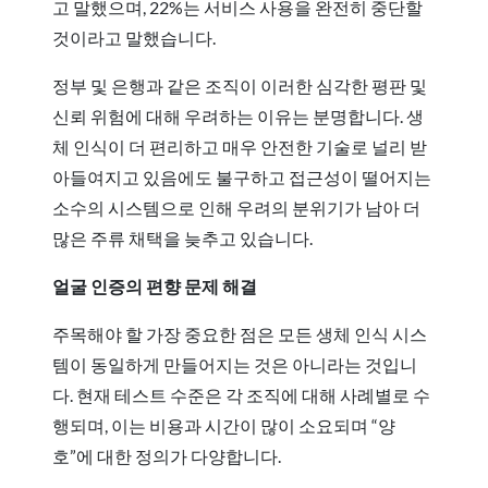
고 말했으며, 22%는 서비스 사용을 완전히 중단할
것이라고 말했습니다.
정부 및 은행과 같은 조직이 이러한 심각한 평판 및
신뢰 위험에 대해 우려하는 이유는 분명합니다. 생
체 인식이 더 편리하고 매우 안전한 기술로 널리 받
아들여지고 있음에도 불구하고 접근성이 떨어지는
소수의 시스템으로 인해 우려의 분위기가 남아 더
많은 주류 채택을 늦추고 있습니다.
얼굴 인증의 편향 문제 해결
주목해야 할 가장 중요한 점은 모든 생체 인식 시스
템이 동일하게 만들어지는 것은 아니라는 것입니
다. 현재 테스트 수준은 각 조직에 대해 사례별로 수
행되며, 이는 비용과 시간이 많이 소요되며 “양
호”에 대한 정의가 다양합니다.