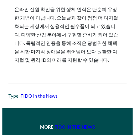
온라인 신원 확인을 위한 생체 인식은 단순히 유망
한 개념이 아닙니다. 오늘날과 같이 점점 더 디지털
화되는 세상에서 실용적인 필수품이 되고 있습니
다. 다양한 산업 분야에서 구현할 준비가 되어 있습
니다. 독립적인 인증을 통해 조직은 광범위한 채택
을 위한 마지막 장애물을 뛰어넘어 보다 원활한 디
지털 및 원격 ID의 미래를 지원할 수 있습니다.
Type:
FIDO in the News
MORE
FIDO IN THE NEWS