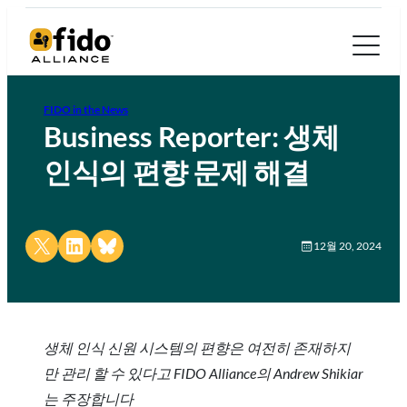
FIDO in the News
Business Reporter: 생체
인식의 편향 문제 해결
Share on X
Share on LinkedIn
Share on Bluesky
12월 20, 2024
생체 인식 신원 시스템의 편향은 여전히 존재하지
만 관리 할 수 있다고 FIDO Alliance의 Andrew Shikiar
는 주장합니다