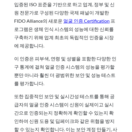
입증된 ISO 표준을 기반으로 하고 업계, 정부 및 신
원 전문가로 구성된 다양한 국제 패널이 개발한
FIDO Alliance의 새로운
얼굴 인증 Certification
프
로그램은 생체 인식 시스템의 성능에 대한 신뢰를
구축하기 위해 업계 최초의 독립적인 인증을 시장
에 제공합니다.
이 인증은 피부색, 연령 및 성별을 포함한 다양한 인
구 통계에 걸쳐 얼굴 인증 시스템의 성능을 평가할
뿐만 아니라 훨씬 더 광범위한 보안 및 성능 테스트
를 평가합니다.
또한 집중적인 보안 및 실시간성 테스트를 통해 공
급자의 얼굴 인증 시스템이 신원이 실제이고 실시
간으로 인증되는지 정확하게 확인할 수 있는지 확
인하여 신원 도용 및 딥페이크와 같은 위협을 방지
할 수 있는지 확인합니다. 이는 보안 계정 만들기, 사