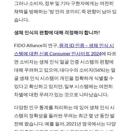
그러나 소비자, 정부 및 기타 구현자에게는 여전히
채택을 방해하는 ‘방 안의 코끼리’, 즉 편향이 남아 있
습니다.
생체 인식의 편향에 대해 걱정해야 합니까?
FIDO Alliance의 연구,
원격 ID 인증 – 생체 인식 시
스템에 대한 신뢰 Consumer 인사이트 2024
에 따르
면 소비자는 생체 인식 얼굴 인증 시스템의 편향에
대해 우려하고 있으며, 대다수의 소비자(56%)는 얼
굴 생체 인식 시스템이 개인을 정확하게 식별할 수
있다고 확신하고 있지만, 일부 시스템에는 여전히
차별에 대한 우려가 있는 것으로 나타났습니다.
다양한 인구 통계를 처리하는 데 있어 생체 인식 시
스템의 정확성을 둘러싼 우려는 최근 몇 년 동안 발
전해 왔습니다. 예를 들어, 2021년 영국에서는 다양