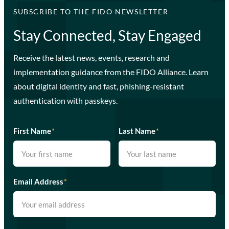
SUBSCRIBE TO THE FIDO NEWSLETTER
Stay Connected, Stay Engaged
Receive the latest news, events, research and
implementation guidance from the FIDO Alliance. Learn
about digital identity and fast, phishing-resistant
authentication with passkeys.
First Name
*
Last Name
*
Email Address
*