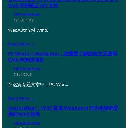
Web 身份验证 API 支持
FIDO in the News
19 3 月, 2019
WebAuthn 对 Wind…
Read More →
PC World：WebAuthn：您需要了解的有关无密码
Web 未来的信息
FIDO in the News
7 3 月, 2019
在这篇专题文章中，PC Wor…
Read More →
VentureBeat：W3C 批准 WebAuthn 作为免密码登
录的 Web 标准
FIDO in the News