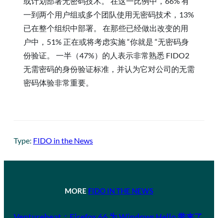
或计划部署无密码技术。 在这一比例中，66% 有
一到两个用户组或多个团队使用无密码技术，13%
已在整个组织中部署。 在那些已经做出改变的用
户中，51% 正在或将考虑实施 “你就是 “无密码身
份验证。 一半（47%）的人表示非常熟悉 FIDO2
无需密码的身份验证标准，并认为它对公司的无需
密码体验非常重要。
Type:
FIDO in the News
MORE
FIDO IN THE NEWS
Venturebeat：Firefox 66 为 Windows Hello 带来了