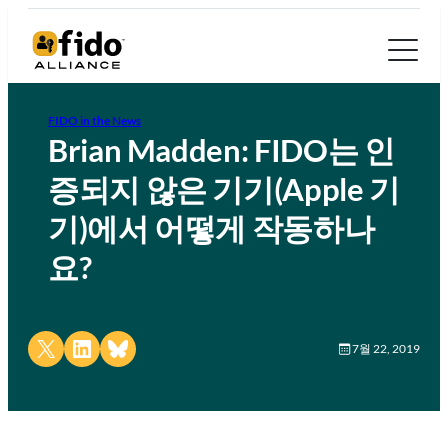
FIDO in the News
Brian Madden: FIDO는 인
증되지 않은 기기(Apple 기
기)에서 어떻게 작동하나
요?
Share on X
Share on LinkedIn
Share on Bluesky
7월 22, 2019