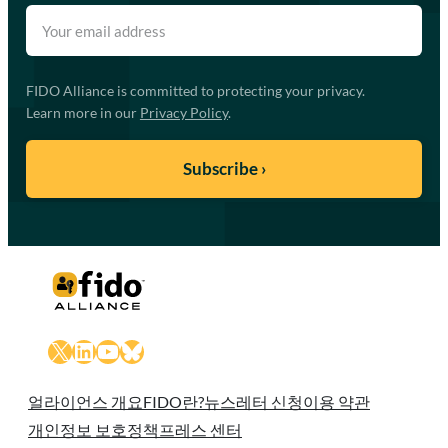
FIDO Alliance is committed to protecting your privacy.
Learn more in our
Privacy Policy
.
X
LinkedIn
YouTube
Bluesky
얼라이언스 개요
FIDO란?
뉴스레터 신청
이용 약관
개인정보 보호정책
프레스 센터