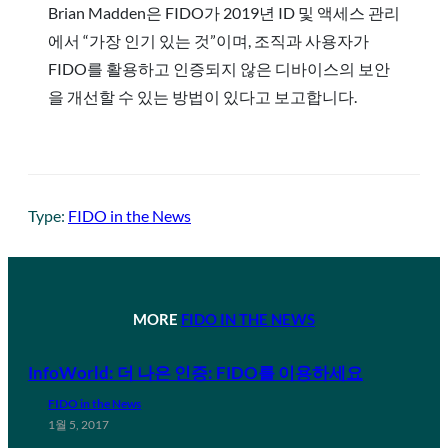
Brian Madden은 FIDO가 2019년 ID 및 액세스 관리
에서 “가장 인기 있는 것”이며, 조직과 사용자가
FIDO를 활용하고 인증되지 않은 디바이스의 보안
을 개선할 수 있는 방법이 있다고 보고합니다.
Type:
FIDO in the News
MORE
FIDO IN THE NEWS
InfoWorld: 더 나은 인증: FIDO를 이용하세요
FIDO in the News
1월 5, 2017