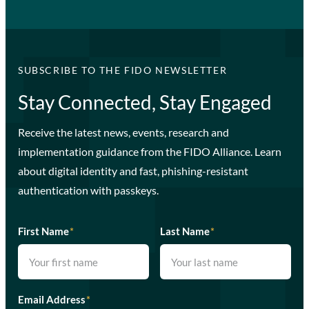
SUBSCRIBE TO THE FIDO NEWSLETTER
Stay Connected, Stay Engaged
Receive the latest news, events, research and
implementation guidance from the FIDO Alliance. Learn
about digital identity and fast, phishing-resistant
authentication with passkeys.
First Name
*
Last Name
*
Email Address
*