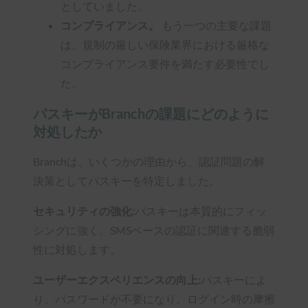
としていました。
コンプライアンス。
もう一つの主要な課題
は、規制の厳しい保険業界における厳格な
コンプライアンス要件を満たす必要性でし
た。
パスキーがBranchの課題にどのように
対処したか
Branchは、いくつかの理由から、認証問題の解
決策としてパスキーを特定しました。
セキュリティの強化:
パスキーは本質的にフィッ
シングに強く、SMSベースの認証に関連する脆弱
性に対処します。
ユーザーエクスペリエンスの向上:
パスキーによ
り、パスワードが不要になり、ログイン時の摩擦