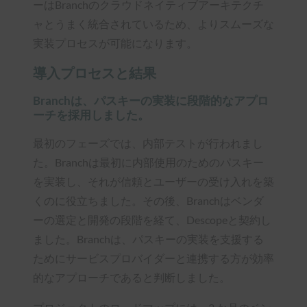
ーはBranchのクラウドネイティブアーキテクチ
ャとうまく統合されているため、よりスムーズな
実装プロセスが可能になります。
導入プロセスと結果
Branchは、パスキーの実装に段階的なアプロ
ーチを採用しました。
最初のフェーズでは、内部テストが行われまし
た。Branchは最初に内部使用のためのパスキー
を実装し、それが信頼とユーザーの受け入れを築
くのに役立ちました。その後、Branchはベンダ
ーの選定と開発の段階を経て、Descopeと契約し
ました。Branchは、パスキーの実装を支援する
ためにサービスプロバイダーと連携する方が効率
的なアプローチであると判断しました。