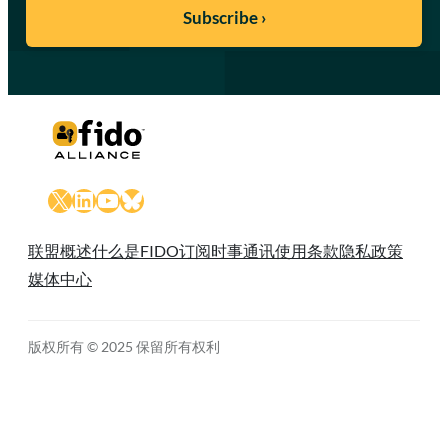
X
LinkedIn
YouTube
Bluesky
联盟概述
什么是FIDO
订阅时事通讯
使用条款
隐私政策
媒体中心
版权所有 © 2025 保留所有权利