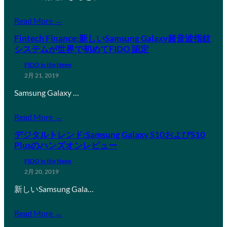
Read More →
Fintech Finance:新しいSamsung Galaxy超音波指紋
システムが世界で初めてFIDO 認定
FIDO in the News
2月 21, 2019
Samsung Galaxy …
Read More →
デジタルトレンド:Samsung Galaxy S10およびS10
Plusのハンズオンレビュー
FIDO in the News
2月 20, 2019
新しいSamsung Gala…
Read More →