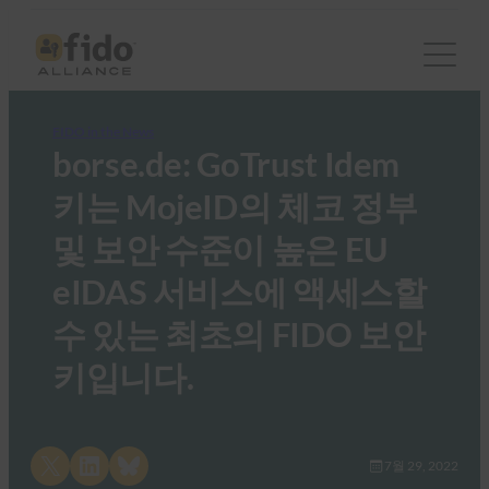
FIDO in the News
borse.de: GoTrust Idem
키는 MojeID의 체코 정부
및 보안 수준이 높은 EU
eIDAS 서비스에 액세스할
수 있는 최초의 FIDO 보안
키입니다.
Share on X
Share on LinkedIn
Share on Bluesky
7월 29, 2022