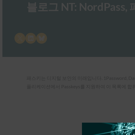
블로그 NT: NordPass
Share on X
Share on LinkedIn
Share on Bluesky
패스키는 디지털 보안의 미래입니다. 1Password, Da
플리케이션에서 Passkeys를 지원하여 이 목록에 