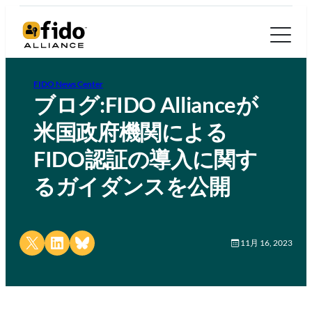
FIDO News Center
ブログ:FIDO Allianceが
米国政府機関による
FIDO認証の導入に関す
るガイダンスを公開
Share on X
Share on LinkedIn
Share on Bluesky
11月 16, 2023