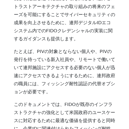
トラストアーキテクチャの取り組みの将来のフェ
ーズを可能にすることでサイバーセキュリティの
成果を向上させるために、連邦デジタルIDエコ
システム内でのFIDOクレデンシャルの実装に関
するガイダンスも提供します。
たとえば、PIVの対象とならない個人や、PIVの
発行を待っている新入社員や、リモートで働いて
いて連邦施設にアクセスする必要のない個人が迅
速にアクセスできるようにするために、連邦政府
の職員には、フィッシング耐性認証の代替オプシ
ョンが必要です。
このドキュメントでは、FIDOが既存のインフラ
ストラクチャの強化として米国政府のユースケー
スに対応するために最適な価値を提供すると同時
に、企業IDに関連付けられたフィッシング耐性