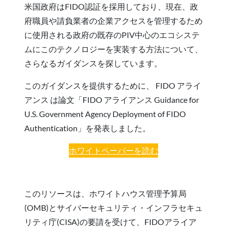
米国政府はFIDO認証を採用しており、現在、政
府職員や請負業者の企業アクセスを管理するため
に使用される政府の既存のPIV中心のエコシステ
ムにこのテクノロジーを実装する方法について、
さらなるガイダンスを探しています。
このガイダンスを提供するために、 FIDO アライ
アンス は論文「FIDO アライアンス Guidance for
U.S. Government Agency Deployment of FIDO
Authentication」を発表しました。
ホワイトペーパーを読む
このリソースは、ホワイトハウス管理予算局
(OMB)とサイバーセキュリティ・インフラセキュ
リティ庁(CISA)の要請を受けて、FIDOアライア