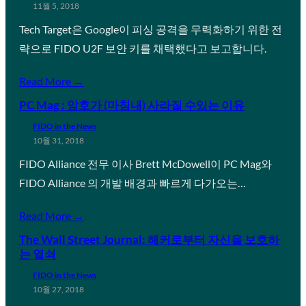
11월 5, 2018
Tech Target은 Google이 피싱 공격을 무력화하기 위한 전
략으로 FIDO U2F 보안 키를 채택했다고 보고합니다.
Read More →
PC Mag : 암호가 (마침내) 사라질 수있는 이유
FIDO in the News
10월 31, 2018
FIDO Alliance 전무 이사 Brett McDowell이 PC Mag와
FIDO Alliance 의 개발 배경과 빠르게 다가오는…
Read More →
The Wall Street Journal: 해커로부터 자신을 보호하
는 열쇠
FIDO in the News
10월 27, 2018