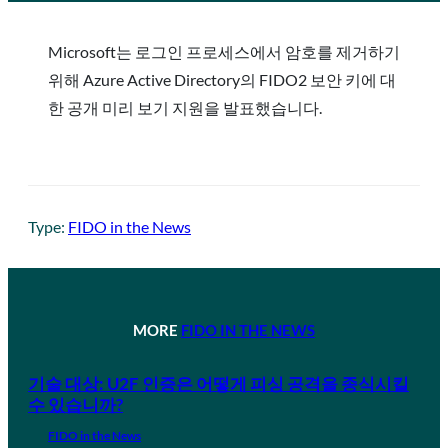
Microsoft는 로그인 프로세스에서 암호를 제거하기
위해 Azure Active Directory의 FIDO2 보안 키에 대
한 공개 미리 보기 지원을 발표했습니다.
Type:
FIDO in the News
MORE
FIDO IN THE NEWS
기술 대상: U2F 인증은 어떻게 피싱 공격을 종식시킬
수 있습니까?
FIDO in the News