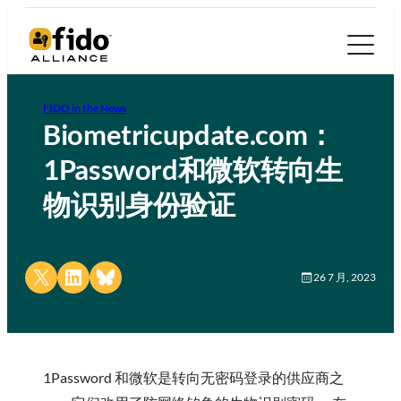
FIDO in the News
Biometricupdate.com：
1Password和微软转向生
物识别身份验证
Share on X
Share on LinkedIn
Share on Bluesky
26 7 月, 2023
1Password 和微软是转向无密码登录的供应商之