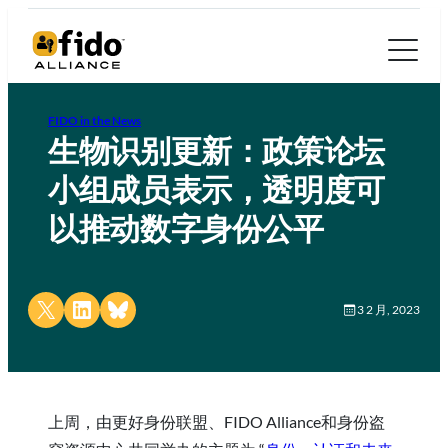
FIDO in the News
生物识别更新：政策论坛
小组成员表示，透明度可
以推动数字身份公平
Share on X
Share on LinkedIn
Share on Bluesky
3 2 月, 2023
上周，由更好身份联盟、FIDO Alliance和身份盗