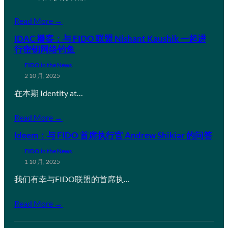
Read More →
IDAC 播客：与 FIDO 联盟 Nishant Kaushik 一起进
行密钥网络钓鱼
FIDO in the News
2 10 月, 2025
在本期 Identity at…
Read More →
Ideem：与 FIDO 首席执行官 Andrew Shikiar 的问答
FIDO in the News
1 10 月, 2025
我们有幸与FIDO联盟的首席执…
Read More →