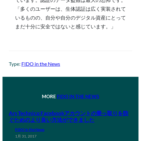
「多くのユーザーは、生体認証は広く実装されて
いるものの、自分や自分のデジタル資産にとって
まだ十分に安全ではないと感じています。」
Type:
FIDO in the News
MORE
FIDO IN THE NEWS
Ars Technica:Facebookアカウントの乗っ取りを防
ぐためのより良い方法ができました
FIDO in the News
1月 31, 2017