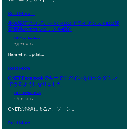
Read More →
生体認証アップデート: FIDO アライアンス FIDO認
定製品のエコシステムを紹介
FIDO in the News
2月 23, 2017
Biometric Updat…
Read More →
CNET:Facebookでキーでログインをロックダウン
できるようになりました
FIDO in the News
1月 31, 2017
CNETの報道によると、ソーシ…
Read More →